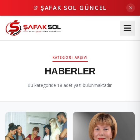
ŞAFAK SOL GÜNCEL
KATEGORI ARŞIVI
HABERLER
Bu kategoride 18 adet yazı bulunmaktadır.