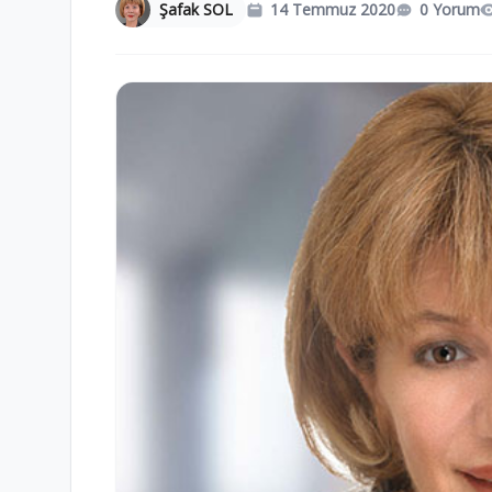
Şafak SOL
14 Temmuz 2020
0 Yorum