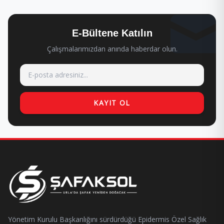
E-Bültene Katılın
Çalışmalarımızdan anında haberdar olun.
KAYIT OL
Yönetim Kurulu Başkanlığını sürdürdüğü Epidermis Özel Sağlık