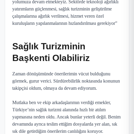
yolumuza devam etmekteyiz. Sektörde teknoloji ağırlıklı
yatırımların güçlenmesi, sağlık turizminin geliştirilme
çalışmalarına ağırlık verilmesi, hizmet veren özel
kuruluşların yapılanmalarının hızlandırılması gerekiyor”
Sağlık Turizminin
Başkenti Olabiliriz
Zaman dönüşümünde önerilerimin vücut bulduğunu
görmek, gurur verici. Sürdürebilirlik noktasında konunun
takipçisi oldum, olmaya da devam ediyorum.
Mutlaka ben ve ekip arkadaşlarımın verdiği emekler,
Türkiye’nin sağlık turizmi alanında hızlı bir atılım
yapmasına neden oldu. Ancak bunlar yeterli değil. Benim
devamında ayrıca teslim ettiğim dosyalarda yer alan, sık
sık dile getirdiğim önerilerim canlılığını koruyor.