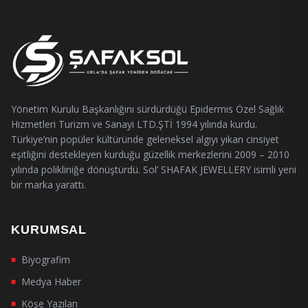
Yönetim Kurulu Başkanlığını sürdürdüğü Epidermis Özel Sağlık
Hizmetleri Turizm ve Sanayi LTD.ŞTİ 1994 yılında kurdu.
Türkiye’nin popüler kültüründe geleneksel algıyı yıkan cinsiyet
eşitliğini destekleyen kurduğu güzellik merkezlerini 2009 – 2010
yılında polikliniğe dönüştürdü. Sol’ SHAFAK JEWELLERY isimli yeni
bir marka yarattı.
KURUMSAL
Biyografim
■
Medya Haber
■
Köşe Yazıları
■