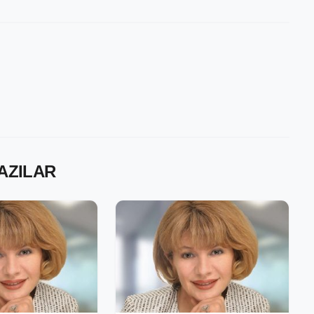
YAZILAR