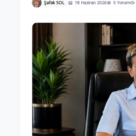
Şafak SOL
18 Haziran 2026
0 Yorum