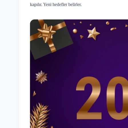
kapılır. Yeni hedefler belirler.