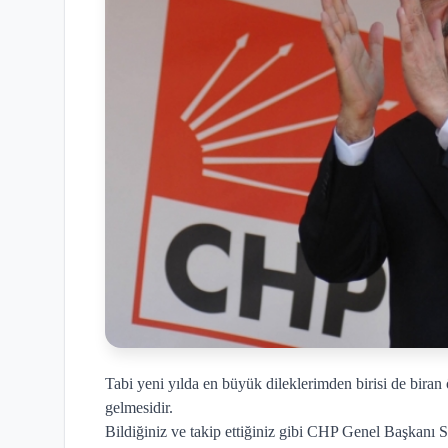
Tabi yeni yılda en büyük dileklerimden birisi de biran
gelmesidir.
Bildiğiniz ve takip ettiğiniz gibi CHP Genel Başkanı S