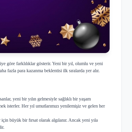
e göre farklılıklar gösterir. Yeni bir yıl, olumlu ve yeni
aha fazla para kazanma beklentisi ilk sıralarda yer alır.
nsanlar, yeni bir yılın gelmesiyle sağlıklı bir yaşam
k isterler. Her yıl umutlarımızı yenilemişiz ve gelen her
için büyük bir fırsat olarak algılanır. Ancak yeni yıla
ir.