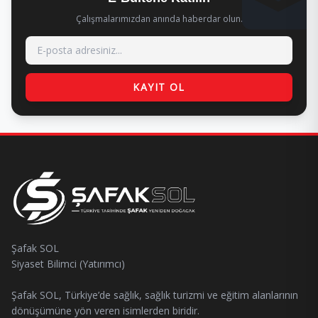
Çalışmalarımızdan anında haberdar olun.
KAYIT OL
Şafak SOL
Siyaset Bilimci (Yatırımcı)
Şafak SOL, Türkiye’de sağlık, sağlık turizmi ve eğitim alanlarının
dönüşümüne yön veren isimlerden biridir.