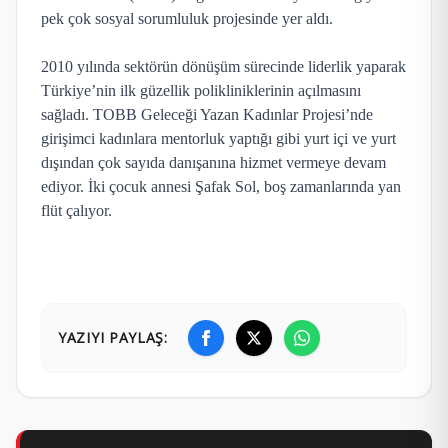
pek çok sosyal sorumluluk projesinde yer aldı.
2010 yılında sektörün dönüşüm sürecinde liderlik yaparak
Türkiye’nin ilk güzellik polikliniklerinin açılmasını
sağladı. TOBB Geleceği Yazan Kadınlar Projesi’nde
girişimci kadınlara mentorluk yaptığı gibi yurt içi ve yurt
dışından çok sayıda danışanına hizmet vermeye devam
ediyor. İki çocuk annesi Şafak Sol, boş zamanlarında yan
flüt çalıyor.
YAZIYI PAYLAŞ: