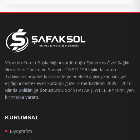
Yönetim Kurulu Başkanlığını sürdürdüğü Epidermis Özel Sağlık
Hizmetleri Turizm ve Sanayi LTD.ŞTİ 1994 yılında kurdu.
Türkiye’nin popüler kültüründe geleneksel algıyı yıkan cinsiyet
eşitliğini destekleyen kurduğu güzellik merkezlerini 2009 – 2010
yılında polikliniğe dönüştürdü. Sol’ SHAFAK JEWELLERY isimli yeni
bir marka yarattı.
KURUMSAL
Biyografim
■