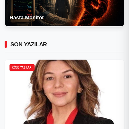
Hasta Monitör
SON YAZILAR
KÖŞE YAZILARI