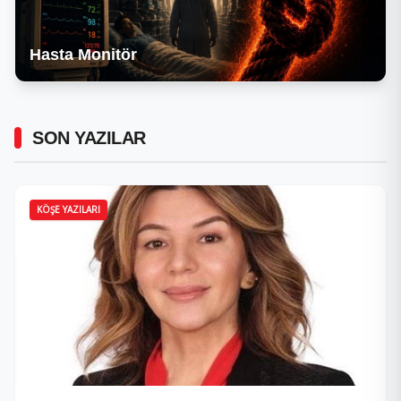
Hasta Monitör
SON YAZILAR
KÖŞE YAZILARI