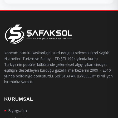
Yönetim Kurulu Başkanlığını sürdürdüğü Epidermis Özel Sağlık
Hizmetleri Turizm ve Sanayi LTD.ŞTİ 1994 yılında kurdu.
Türkiye’nin popüler kültüründe geleneksel algıyı yıkan cinsiyet
eşitliğini destekleyen kurduğu güzellik merkezlerini 2009 – 2010
yılında polikliniğe dönüştürdü. Sol’ SHAFAK JEWELLERY isimli yeni
bir marka yarattı.
KURUMSAL
Biyografim
■