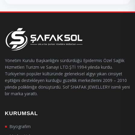
Yönetim Kurulu Başkanlığını sürdürdüğü Epidermis Özel Sağlık
Hizmetleri Turizm ve Sanayi LTD.ŞTİ 1994 yılında kurdu.
Türkiye’nin popüler kültüründe geleneksel algıyı yıkan cinsiyet
eşitliğini destekleyen kurduğu güzellik merkezlerini 2009 – 2010
yılında polikliniğe dönüştürdü. Sol’ SHAFAK JEWELLERY isimli yeni
bir marka yarattı.
KURUMSAL
Biyografim
■